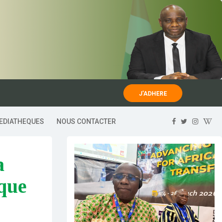
J'ADHERE
EDIATHEQUES
NOUS CONTACTER
ique