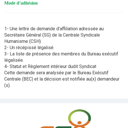
mode d’adhésion
1- Une lettre de demande d’affiliation adressée au
Secrétaire Général (SG) de la Centrale Syndicale
Humanisme (CSH).
2- Un récépissé légalisé.
3- La liste de présence des membres du Bureau exécutif
légalisée.
4- Statut et Règlement intérieur dudit Syndicat
Cette demande sera analysée par le Bureau Exécutif
Centrale (BEC) et la décision est notifiée au(x) demandeur
(s).