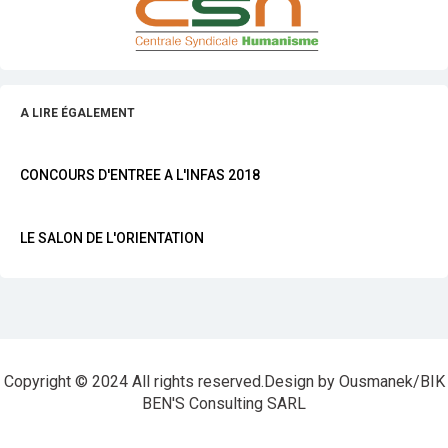
A LIRE ÉGALEMENT
CONCOURS D'ENTREE A L'INFAS 2018
LE SALON DE L'ORIENTATION
Copyright © 2024 All rights reserved.Design by Ousmanek/BIK
BEN'S Consulting SARL