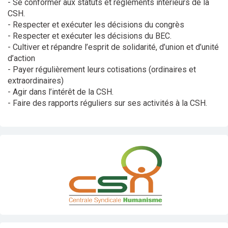
- Se conformer aux statuts et règlements intérieurs de la
CSH.
- Respecter et exécuter les décisions du congrès
- Respecter et exécuter les décisions du BEC.
- Cultiver et répandre l’esprit de solidarité, d’union et d’unité
d’action
- Payer régulièrement leurs cotisations (ordinaires et
extraordinaires)
- Agir dans l’intérêt de la CSH.
- Faire des rapports réguliers sur ses activités à la CSH.