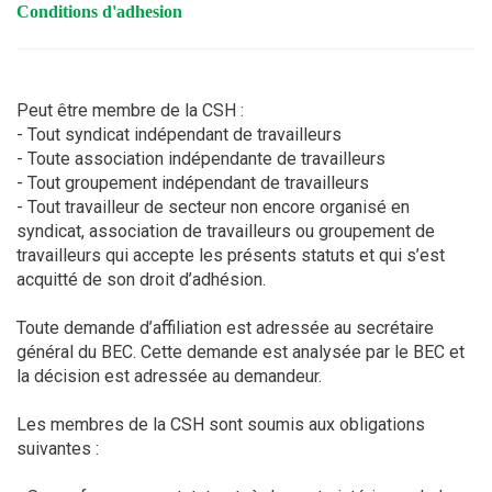
conditions d'adhesion
Peut être membre de la CSH :
- Tout syndicat indépendant de travailleurs
- Toute association indépendante de travailleurs
- Tout groupement indépendant de travailleurs
- Tout travailleur de secteur non encore organisé en
syndicat, association de travailleurs ou groupement de
travailleurs qui accepte les présents statuts et qui s’est
acquitté de son droit d’adhésion.
Toute demande d’affiliation est adressée au secrétaire
général du BEC. Cette demande est analysée par le BEC et
la décision est adressée au demandeur.
Les membres de la CSH sont soumis aux obligations
suivantes :